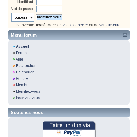
Identifiant:
Mot de passe:
Bienvenue,
Invité
. Merci de
vous connecter
ou de
vous inscrire
.
Menu forum
Accueil
Forum
Aide
Rechercher
Calendrier
Gallery
Membres
Identifiez-vous
Inscrivez-vous
Soutenez-nous