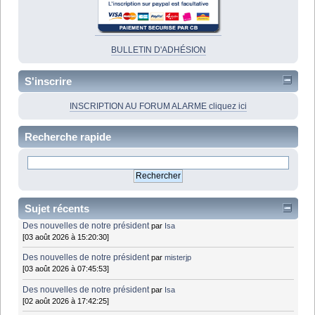
BULLETIN D'ADHÉSION
S'inscrire
INSCRIPTION AU FORUM ALARME cliquez ici
Recherche rapide
Sujet récents
Des nouvelles de notre président
par
Isa
[03 août 2026 à 15:20:30]
Des nouvelles de notre président
par
misterjp
[03 août 2026 à 07:45:53]
Des nouvelles de notre président
par
Isa
[02 août 2026 à 17:42:25]