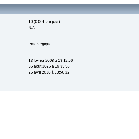
10 (0,001 par jour)
N/A
Paraplégique
13 février 2008 à 13:12:06
06 août 2026 à 19:33:56
25 avril 2016 à 13:56:32