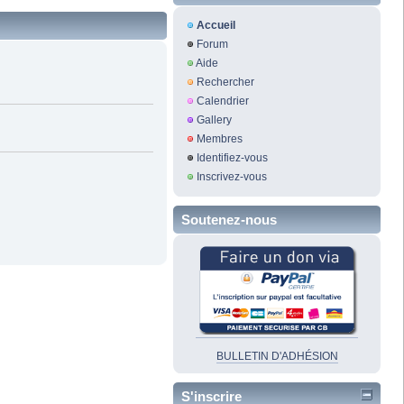
Accueil
Forum
Aide
Rechercher
Calendrier
Gallery
Membres
Identifiez-vous
Inscrivez-vous
Soutenez-nous
BULLETIN D'ADHÉSION
S'inscrire