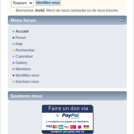
Bienvenue,
Invité
. Merci de
vous connecter
ou de
vous inscrire
.
Menu forum
Accueil
Forum
Aide
Rechercher
Calendrier
Gallery
Membres
Identifiez-vous
Inscrivez-vous
Soutenez-nous