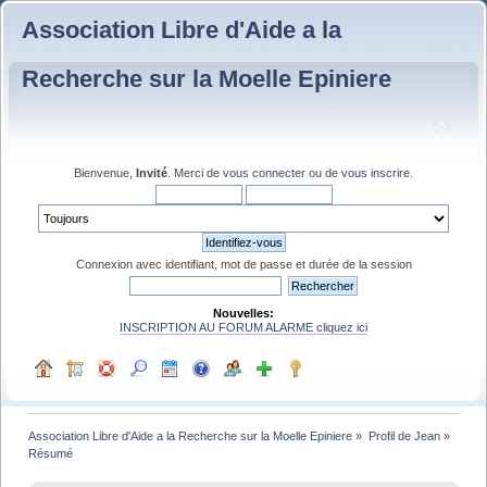
Association Libre d'Aide a la
Recherche sur la Moelle Epiniere
Bienvenue,
Invité
. Merci de
vous connecter
ou de
vous inscrire
.
Connexion avec identifiant, mot de passe et durée de la session
Nouvelles:
INSCRIPTION AU FORUM ALARME cliquez ici
Association Libre d'Aide a la Recherche sur la Moelle Epiniere
»
Profil de Jean
»
Résumé