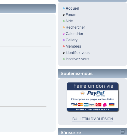
Accueil
Forum
Aide
Rechercher
Calendrier
Gallery
Membres
Identifiez-vous
Inscrivez-vous
Soutenez-nous
BULLETIN D'ADHÉSION
S'inscrire