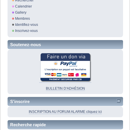
Rechercher
Calendrier
Gallery
Membres
Identifiez-vous
Inscrivez-vous
Soutenez-nous
BULLETIN D'ADHÉSION
S'inscrire
INSCRIPTION AU FORUM ALARME cliquez ici
Recherche rapide