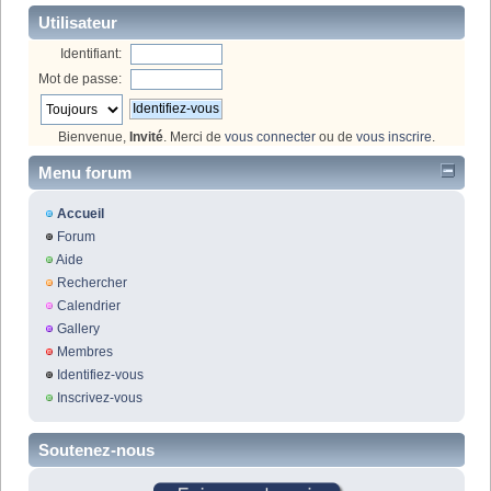
Utilisateur
Identifiant:
Mot de passe:
Bienvenue,
Invité
. Merci de
vous connecter
ou de
vous inscrire
.
Menu forum
Accueil
Forum
Aide
Rechercher
Calendrier
Gallery
Membres
Identifiez-vous
Inscrivez-vous
Soutenez-nous