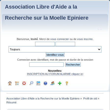
Association Libre d'Aide a la
Recherche sur la Moelle Epiniere
Bienvenue,
Invité
. Merci de
vous connecter
ou de
vous inscrire
.
Connexion avec identifiant, mot de passe et durée de la session
Nouvelles:
INSCRIPTION AU FORUM ALARME cliquez ici
Association Libre d'Aide a la Recherche sur la Moelle Epiniere
»
Profil de sid
»
Résumé