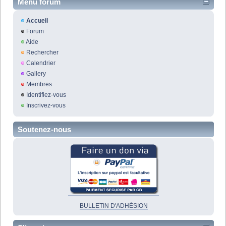
Menu forum
Accueil
Forum
Aide
Rechercher
Calendrier
Gallery
Membres
Identifiez-vous
Inscrivez-vous
Soutenez-nous
BULLETIN D'ADHÉSION