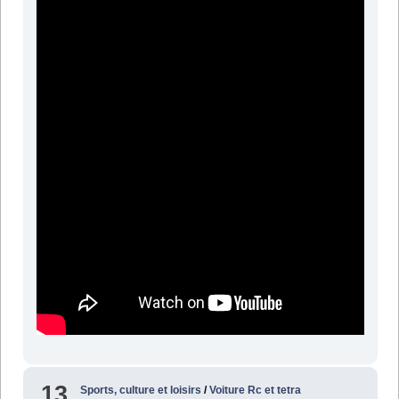
13
Sports, culture et loisirs
/
Voiture Rc et tetra