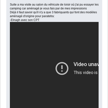
Suite a ma visite au salon du véhicule de loisir où j'ai pu essayer les
camping car aménagé je vous fais par de mes impressions
Déjà il faut savoir qu'il n'y a que 3 fabriquants qui font des modèles
aménagé d'origine pour paratetra:
-Elnagh avec son CPT