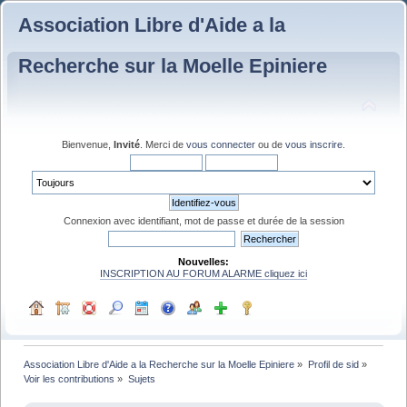
Association Libre d'Aide a la
Recherche sur la Moelle Epiniere
Bienvenue,
Invité
. Merci de
vous connecter
ou de
vous inscrire
.
Connexion avec identifiant, mot de passe et durée de la session
Nouvelles:
INSCRIPTION AU FORUM ALARME cliquez ici
Association Libre d'Aide a la Recherche sur la Moelle Epiniere
»
Profil de sid
»
Voir les contributions
»
Sujets