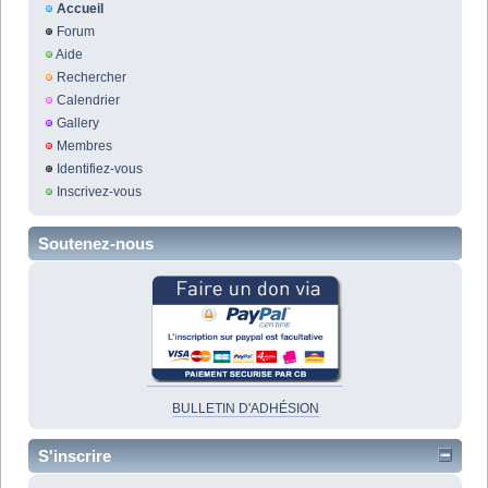
Accueil
Forum
Aide
Rechercher
Calendrier
Gallery
Membres
Identifiez-vous
Inscrivez-vous
Soutenez-nous
BULLETIN D'ADHÉSION
S'inscrire