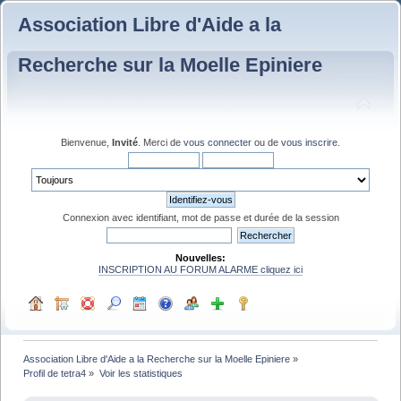
Association Libre d'Aide a la
Recherche sur la Moelle Epiniere
Bienvenue,
Invité
. Merci de
vous connecter
ou de
vous inscrire
.
Connexion avec identifiant, mot de passe et durée de la session
Nouvelles:
INSCRIPTION AU FORUM ALARME cliquez ici
Association Libre d'Aide a la Recherche sur la Moelle Epiniere
»
Profil de tetra4
»
Voir les statistiques