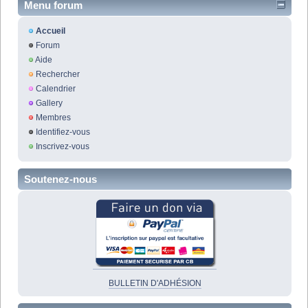
Menu forum
Accueil
Forum
Aide
Rechercher
Calendrier
Gallery
Membres
Identifiez-vous
Inscrivez-vous
Soutenez-nous
BULLETIN D'ADHÉSION