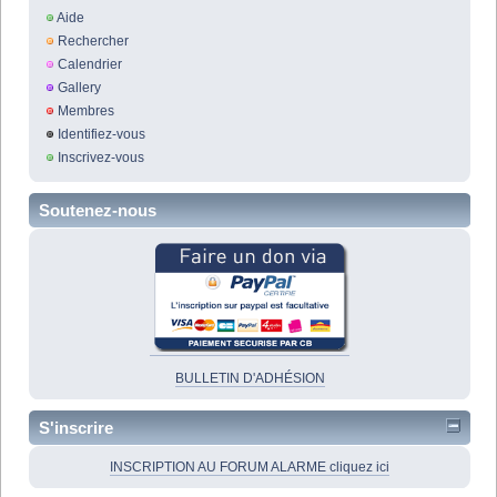
Aide
Rechercher
Calendrier
Gallery
Membres
Identifiez-vous
Inscrivez-vous
Soutenez-nous
BULLETIN D'ADHÉSION
S'inscrire
INSCRIPTION AU FORUM ALARME cliquez ici