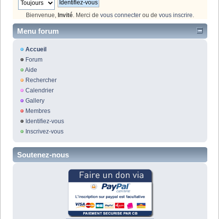
Bienvenue,
Invité
. Merci de
vous connecter
ou de
vous inscrire
.
Menu forum
Accueil
Forum
Aide
Rechercher
Calendrier
Gallery
Membres
Identifiez-vous
Inscrivez-vous
Soutenez-nous