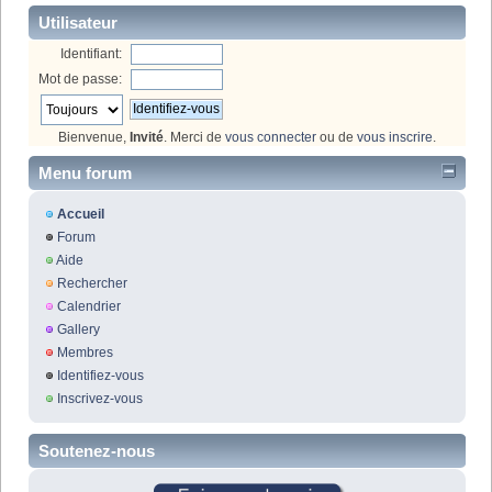
Utilisateur
Identifiant:
Mot de passe:
Bienvenue,
Invité
. Merci de
vous connecter
ou de
vous inscrire
.
Menu forum
Accueil
Forum
Aide
Rechercher
Calendrier
Gallery
Membres
Identifiez-vous
Inscrivez-vous
Soutenez-nous