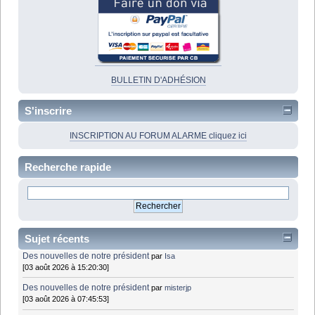
BULLETIN D'ADHÉSION
S'inscrire
INSCRIPTION AU FORUM ALARME cliquez ici
Recherche rapide
Sujet récents
Des nouvelles de notre président
par
Isa
[03 août 2026 à 15:20:30]
Des nouvelles de notre président
par
misterjp
[03 août 2026 à 07:45:53]