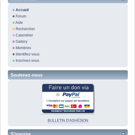
Accueil
Forum
Aide
Rechercher
Calendrier
Gallery
Membres
Identifiez-vous
Inscrivez-vous
Soutenez-nous
BULLETIN D'ADHÉSION
S'inscrire