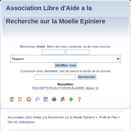
Association Libre d'Aide a la
Recherche sur la Moelle Epiniere
Bienvenue,
Invité
. Merci de
vous connecter
ou de
vous inscrire
.
Connexion avec identifiant, mot de passe et durée de la session
Nouvelles:
INSCRIPTION AU FORUM ALARME cliquez ici
Association Libre d'Aide a la Recherche sur la Moelle Epiniere
»
Profil de Pipo
»
Voir les statistiques