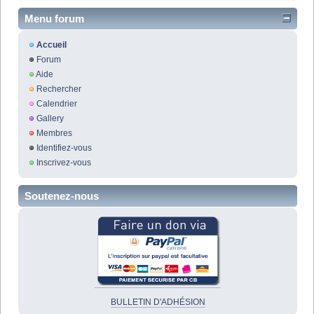
Menu forum
Accueil
Forum
Aide
Rechercher
Calendrier
Gallery
Membres
Identifiez-vous
Inscrivez-vous
Soutenez-nous
BULLETIN D'ADHÉSION