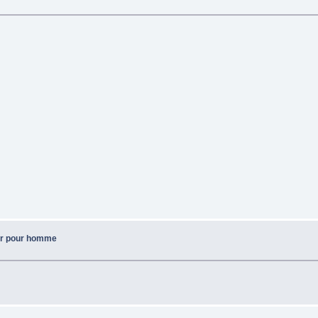
ur pour homme