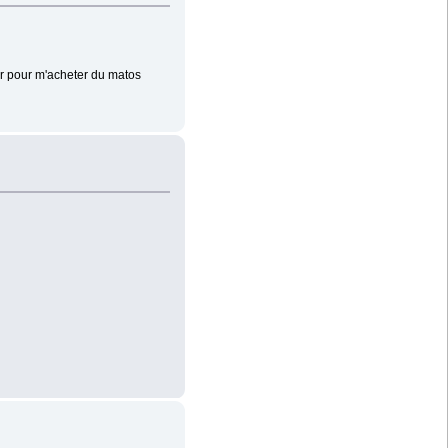
er pour m'acheter du matos