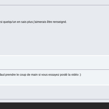
 si quelqu'un en sais plus j'aimerais être renseigné.
 faut prendre le coup de main si vous essayez posté la vidéo :)