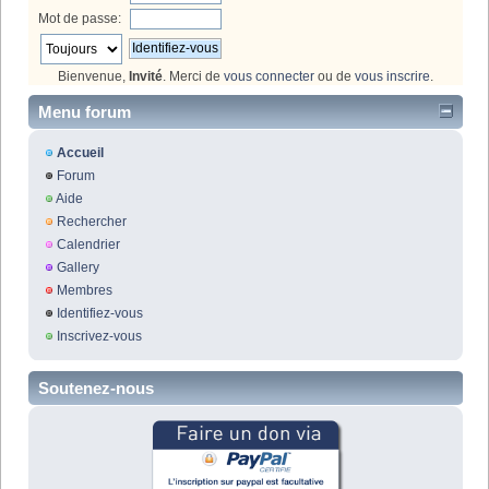
Mot de passe:
Bienvenue,
Invité
. Merci de
vous connecter
ou de
vous inscrire
.
Menu forum
Accueil
Forum
Aide
Rechercher
Calendrier
Gallery
Membres
Identifiez-vous
Inscrivez-vous
Soutenez-nous