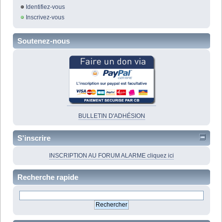
Identifiez-vous
Inscrivez-vous
Soutenez-nous
BULLETIN D'ADHÉSION
S'inscrire
INSCRIPTION AU FORUM ALARME cliquez ici
Recherche rapide