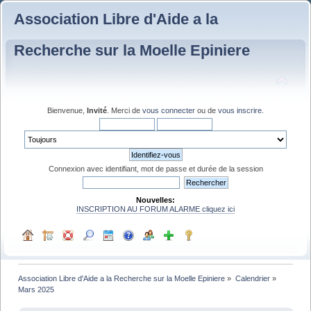
Association Libre d'Aide a la
Recherche sur la Moelle Epiniere
Bienvenue,
Invité
. Merci de
vous connecter
ou de
vous inscrire
.
Connexion avec identifiant, mot de passe et durée de la session
Nouvelles:
INSCRIPTION AU FORUM ALARME cliquez ici
Association Libre d'Aide a la Recherche sur la Moelle Epiniere
»
Calendrier
»
Mars 2025