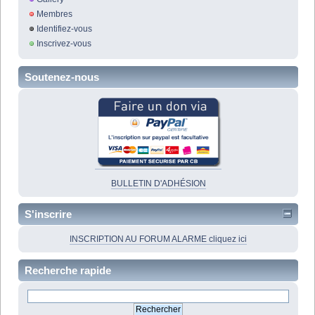
Membres
Identifiez-vous
Inscrivez-vous
Soutenez-nous
BULLETIN D'ADHÉSION
S'inscrire
INSCRIPTION AU FORUM ALARME cliquez ici
Recherche rapide