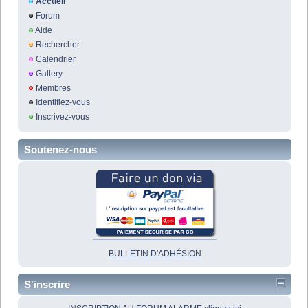
Accueil
Forum
Aide
Rechercher
Calendrier
Gallery
Membres
Identifiez-vous
Inscrivez-vous
Soutenez-nous
BULLETIN D'ADHÉSION
S'inscrire