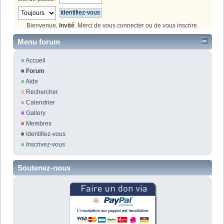
Bienvenue,
Invité
. Merci de
vous connecter
ou de
vous inscrire
.
Menu forum
Accueil
Forum
Aide
Rechercher
Calendrier
Gallery
Membres
Identifiez-vous
Inscrivez-vous
Soutenez-nous