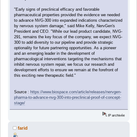
"Early signs of preclinical efficacy and favorable
pharmaceutical properties provided the evidence we needed
to advance NVG-300 into expanded indications characterized
by nervous system damage," said Mike Kelly, NervGen's
President and CEO. "While our lead product candidate, NVG-
291, remains the key focus of the company, we expect NVG-
300 to add diversity to our pipeline and provide strategic
optionality for future partnering opportunities. As a pioneer
and an emerging leader in the development of
pharmacological interventions targeting the mechanisms that
inhibit nervous system repair, we focus our research and
development efforts to ensure we remain at the forefront of
this exciting new therapeutic field."
Source :
https://www.biospace.com/article/releases/nervgen-
pharma-to-advance-nvg-300-into-preclinical-proof-of-concept-
stage/
IP archivée
farid