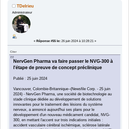
TDelrieu
Administrateur
«
Réponse #55 le:
26 juin 2024 à 10:28:21 »
Citer
NervGen Pharma va faire passer le NVG-300 à
l'étape de preuve de concept préclinique
Publié : 25 juin 2024
Vancouver, Colombie-Britannique--(Newsfile Corp. - 25 juin
2024) - NervGen Pharma, une société de biotechnologie au
stade clinique dédiée au développement de solutions
innovantes pour le traitement des lésions du système
nerveux, a annoncé aujourd'hui ses plans pour le
développement d'un nouveau médicament candidat, NVG-
300, en mettant l'accent sur trois indications initiales :
accident vasculaire cérébral ischémique, sclérose latérale