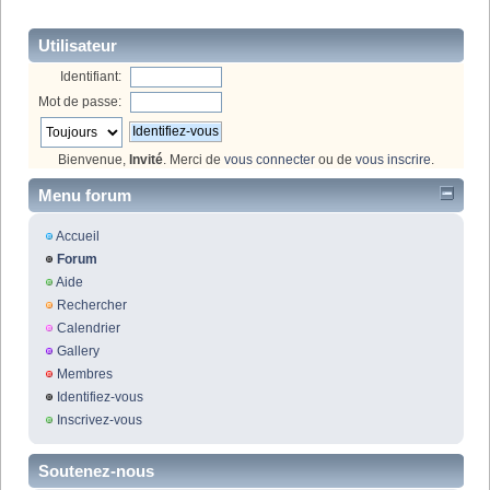
Utilisateur
Identifiant:
Mot de passe:
Bienvenue,
Invité
. Merci de
vous connecter
ou de
vous inscrire
.
Menu forum
Accueil
Forum
Aide
Rechercher
Calendrier
Gallery
Membres
Identifiez-vous
Inscrivez-vous
Soutenez-nous