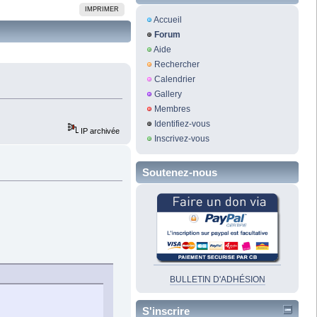
IMPRIMER
Accueil
Forum
Aide
Rechercher
Calendrier
Gallery
Membres
Identifiez-vous
IP archivée
Inscrivez-vous
Soutenez-nous
BULLETIN D'ADHÉSION
S'inscrire