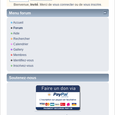
Bienvenue,
Invité
. Merci de
vous connecter
ou de
vous inscrire
.
Menu forum
Accueil
Forum
Aide
Rechercher
Calendrier
Gallery
Membres
Identifiez-vous
Inscrivez-vous
Soutenez-nous