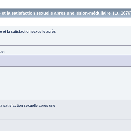
et la satisfaction sexuelle après une lésion-médullaire (Lu 16767
 et la satisfaction sexuelle après
4:01
a satisfaction sexuelle après une