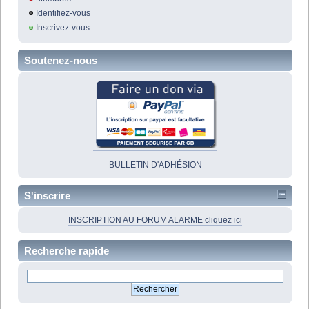
Identifiez-vous
Inscrivez-vous
Soutenez-nous
BULLETIN D'ADHÉSION
S'inscrire
INSCRIPTION AU FORUM ALARME cliquez ici
Recherche rapide