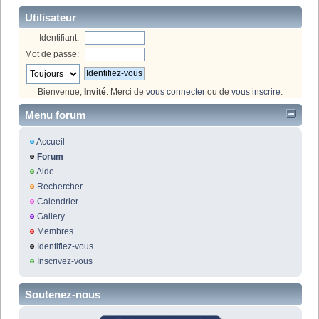
Utilisateur
Identifiant:
Mot de passe:
Bienvenue,
Invité
. Merci de
vous connecter
ou de
vous inscrire
.
Menu forum
Accueil
Forum
Aide
Rechercher
Calendrier
Gallery
Membres
Identifiez-vous
Inscrivez-vous
Soutenez-nous