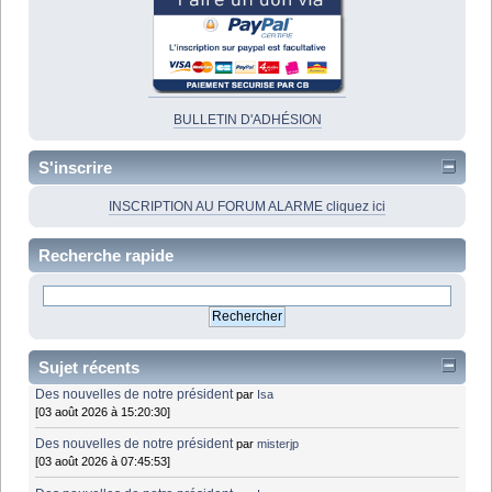
BULLETIN D'ADHÉSION
S'inscrire
INSCRIPTION AU FORUM ALARME cliquez ici
Recherche rapide
Sujet récents
Des nouvelles de notre président
par
Isa
[03 août 2026 à 15:20:30]
Des nouvelles de notre président
par
misterjp
[03 août 2026 à 07:45:53]