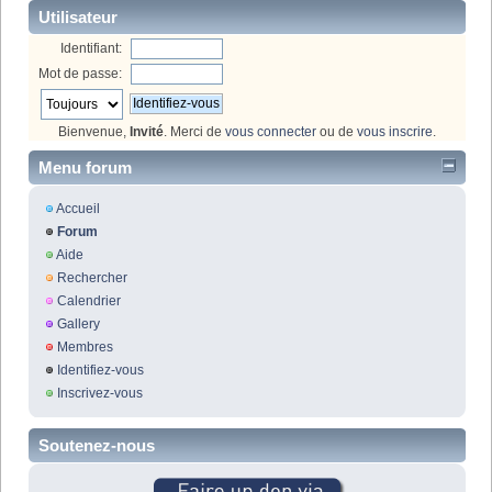
Utilisateur
Identifiant:
Mot de passe:
Bienvenue,
Invité
. Merci de
vous connecter
ou de
vous inscrire
.
Menu forum
Accueil
Forum
Aide
Rechercher
Calendrier
Gallery
Membres
Identifiez-vous
Inscrivez-vous
Soutenez-nous