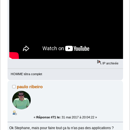
IP archivée
HOMME tétra complet
paulo ribeiro
«
Réponse #71 le:
31 mai 2017 à 20:04:22 »
Ok Stephane, mais pour faire tout ça tu n'as pas des applications ?