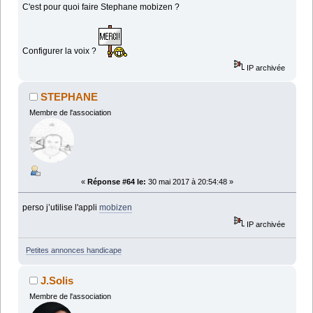
C'est pour quoi faire Stephane mobizen ?
Configurer la voix ?
IP archivée
STEPHANE
Membre de l'association
«
Réponse #64 le:
30 mai 2017 à 20:54:48 »
perso j’utilise l'appli
mobizen
IP archivée
Petites annonces handicape
J.Solis
Membre de l'association