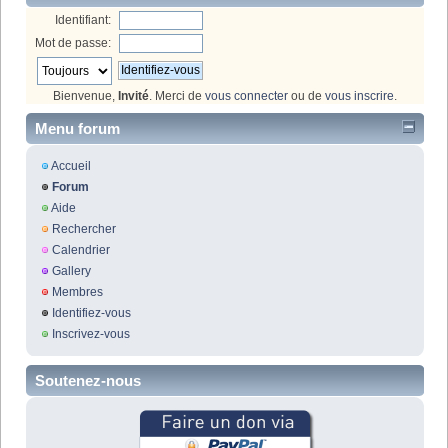
Identifiant:
Mot de passe:
Bienvenue,
Invité
. Merci de
vous connecter
ou de
vous inscrire
.
Menu forum
Accueil
Forum
Aide
Rechercher
Calendrier
Gallery
Membres
Identifiez-vous
Inscrivez-vous
Soutenez-nous