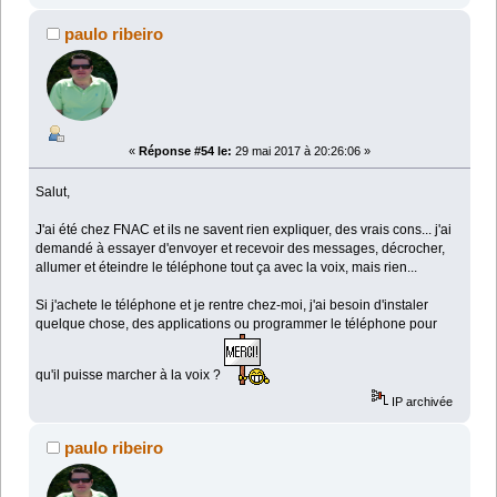
paulo ribeiro
«
Réponse #54 le:
29 mai 2017 à 20:26:06 »
Salut,
J'ai été chez FNAC et ils ne savent rien expliquer, des vrais cons... j'ai
demandé à essayer d'envoyer et recevoir des messages, décrocher,
allumer et éteindre le téléphone tout ça avec la voix, mais rien...
Si j'achete le téléphone et je rentre chez-moi, j'ai besoin d'instaler
quelque chose, des applications ou programmer le téléphone pour
qu'il puisse marcher à la voix ?
IP archivée
paulo ribeiro