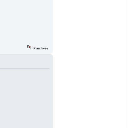
IP archivée