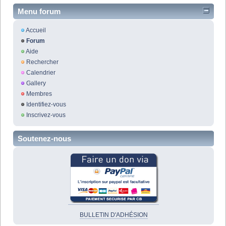
Menu forum
Accueil
Forum
Aide
Rechercher
Calendrier
Gallery
Membres
Identifiez-vous
Inscrivez-vous
Soutenez-nous
BULLETIN D'ADHÉSION