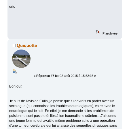
eric
IP archivée
Quiquotte
«
Réponse #7 le:
02 août 2015 à 15:52:15 »
Bonjour,
Je suis de l'avis de Calia, je pense que tu devrais en parler avec un
sexologue (qui connaisse les troubles neurologiques), voire avec le
neurologue qui te suit. En effet, je me demande si tes problèmes de
pulsion ne sont pas plutôt liés à ton traumatisme crânien... J'ai connu
une jeune femme qui avait le même problème suite à une opération
d'une tumeur cérébrale qui lui a laissé des sequelles physiques sans