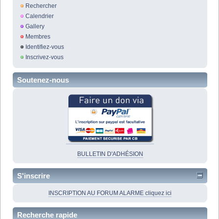
Rechercher
Calendrier
Gallery
Membres
Identifiez-vous
Inscrivez-vous
Soutenez-nous
BULLETIN D'ADHÉSION
S'inscrire
INSCRIPTION AU FORUM ALARME cliquez ici
Recherche rapide