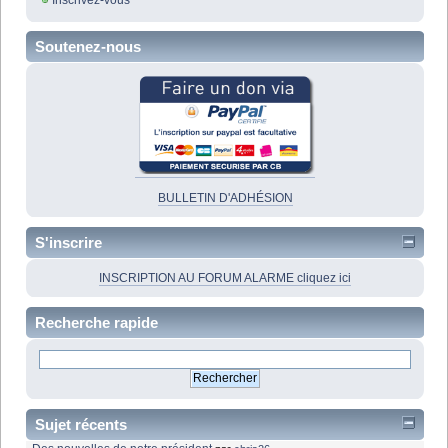
Soutenez-nous
BULLETIN D'ADHÉSION
S'inscrire
INSCRIPTION AU FORUM ALARME cliquez ici
Recherche rapide
Sujet récents