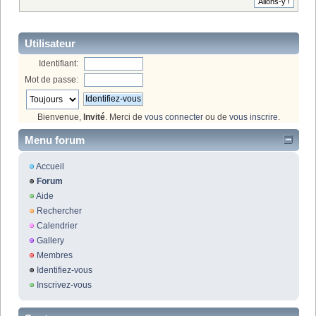
Utilisateur
Identifiant:
Mot de passe:
Bienvenue,
Invité
. Merci de
vous connecter
ou de
vous inscrire
.
Menu forum
Accueil
Forum
Aide
Rechercher
Calendrier
Gallery
Membres
Identifiez-vous
Inscrivez-vous