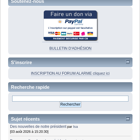
Soutenez-nous
BULLETIN D'ADHÉSION
S'inscrire
INSCRIPTION AU FORUM ALARME cliquez ici
Recherche rapide
Sujet récents
Des nouvelles de notre président
par
Isa
[03 août 2026 à 15:20:30]