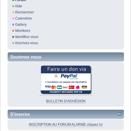
Forum
Aide
Rechercher
Calendrier
Gallery
Membres
Identifiez-vous
Inscrivez-vous
Soutenez-nous
BULLETIN D'ADHÉSION
S'inscrire
INSCRIPTION AU FORUM ALARME cliquez ici