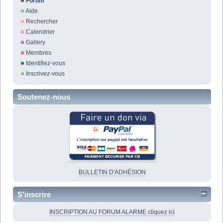
Forum
Aide
Rechercher
Calendrier
Gallery
Membres
Identifiez-vous
Inscrivez-vous
Soutenez-nous
BULLETIN D'ADHÉSION
S'inscrire
INSCRIPTION AU FORUM ALARME cliquez ici