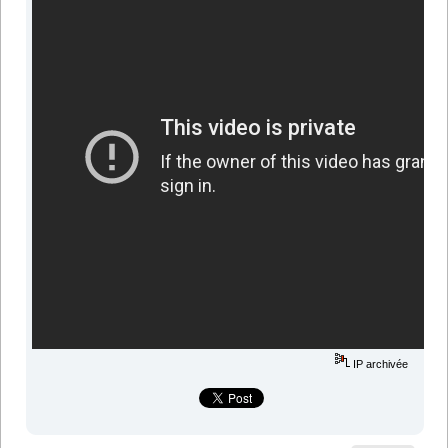
IP archivée