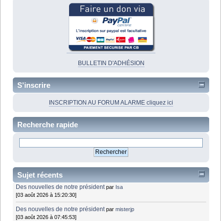
BULLETIN D'ADHÉSION
S'inscrire
INSCRIPTION AU FORUM ALARME cliquez ici
Recherche rapide
Sujet récents
Des nouvelles de notre président
par
Isa
[03 août 2026 à 15:20:30]
Des nouvelles de notre président
par
misterjp
[03 août 2026 à 07:45:53]