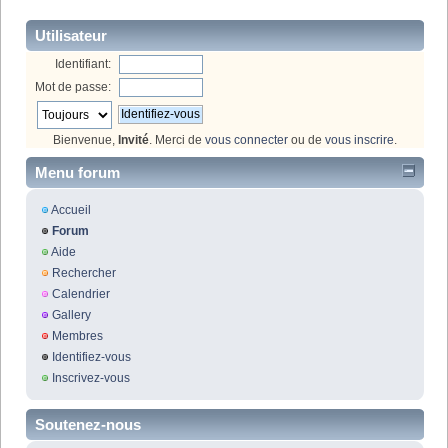
Utilisateur
Identifiant:
Mot de passe:
Bienvenue,
Invité
. Merci de
vous connecter
ou de
vous inscrire
.
Menu forum
Accueil
Forum
Aide
Rechercher
Calendrier
Gallery
Membres
Identifiez-vous
Inscrivez-vous
Soutenez-nous