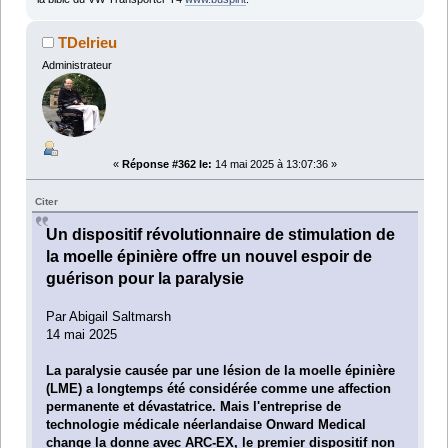
TDelrieu
Administrateur
«
Réponse #362 le:
14 mai 2025 à 13:07:36 »
Citer
Un dispositif révolutionnaire de stimulation de
la moelle épinière offre un nouvel espoir de
guérison pour la paralysie
Par Abigail Saltmarsh
14 mai 2025
La paralysie causée par une lésion de la moelle épinière
(LME) a longtemps été considérée comme une affection
permanente et dévastatrice. Mais l'entreprise de
technologie médicale néerlandaise Onward Medical
change la donne avec ARC-EX, le premier dispositif non