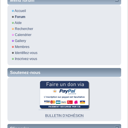
Menu forum
Accueil
Forum
Aide
Rechercher
Calendrier
Gallery
Membres
Identifiez-vous
Inscrivez-vous
Soutenez-nous
BULLETIN D'ADHÉSION