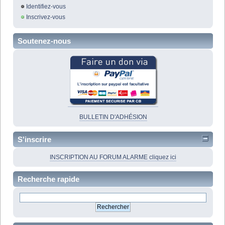
Identifiez-vous
Inscrivez-vous
Soutenez-nous
BULLETIN D'ADHÉSION
S'inscrire
INSCRIPTION AU FORUM ALARME cliquez ici
Recherche rapide