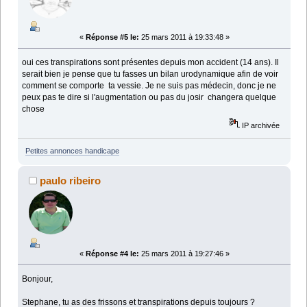
«
Réponse #5 le:
25 mars 2011 à 19:33:48 »
oui ces transpirations sont présentes depuis mon accident (14 ans). Il
serait bien je pense que tu fasses un bilan urodynamique afin de voir
comment se comporte ta vessie. Je ne suis pas médecin, donc je ne
peux pas te dire si l'augmentation ou pas du josir changera quelque
chose
IP archivée
Petites annonces handicape
paulo ribeiro
«
Réponse #4 le:
25 mars 2011 à 19:27:46 »
Bonjour,
Stephane, tu as des frissons et transpirations depuis toujours ?