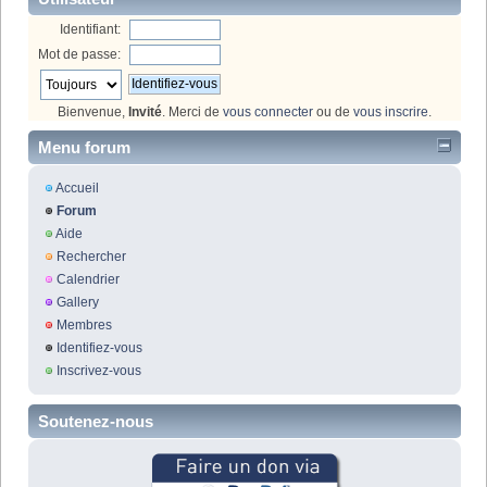
Identifiant:
Mot de passe:
Bienvenue,
Invité
. Merci de
vous connecter
ou de
vous inscrire
.
Menu forum
Accueil
Forum
Aide
Rechercher
Calendrier
Gallery
Membres
Identifiez-vous
Inscrivez-vous
Soutenez-nous