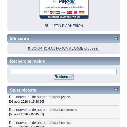
BULLETIN D'ADHÉSION
S'inscrire
INSCRIPTION AU FORUM ALARME cliquez ici
Recherche rapide
Sujet récents
Des nouvelles de notre président
par
Isa
[03 août 2026 à 15:20:30]
Des nouvelles de notre président
par
misterjp
[03 août 2026 à 07:45:53]
Des nouvelles de notre président
par
Isa