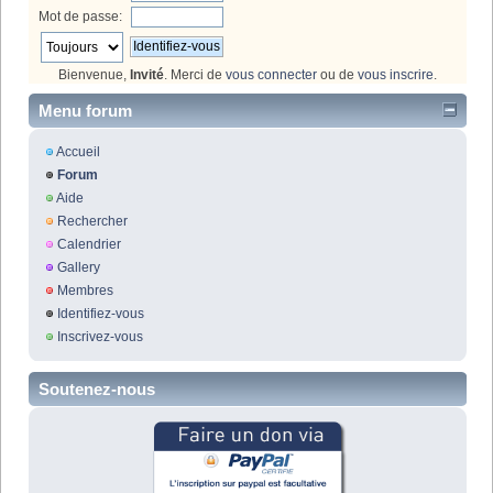
Mot de passe:
Bienvenue,
Invité
. Merci de
vous connecter
ou de
vous inscrire
.
Menu forum
Accueil
Forum
Aide
Rechercher
Calendrier
Gallery
Membres
Identifiez-vous
Inscrivez-vous
Soutenez-nous