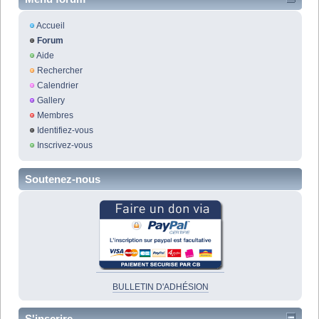
Accueil
Forum
Aide
Rechercher
Calendrier
Gallery
Membres
Identifiez-vous
Inscrivez-vous
Soutenez-nous
BULLETIN D'ADHÉSION
S'inscrire