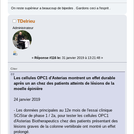
On reste supérieur a beaucoup de bipedes . Gardons ceci a l'esprit .
TDelrieu
Administrateur
«
Réponse #116 le:
31 janvier 2019 à 13:21:48 »
Citer
Les cellules OPC1 d'Asterias montrent un effet durable
après un an chez des patients atteints de lésions de la
moelle épinière
24 janvier 2019
- Les données principales au 12e mois de l'essai clinique
SCiStar de phase 1 / 2a, pour tester les cellules OPC1
d'Asterias Biotherapeutics chez des patients présentant des
lésions graves de la colonne vertébrale ont montré un effet
prolongé.