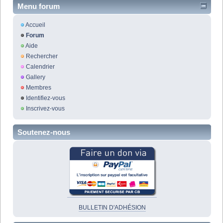
Menu forum
Accueil
Forum
Aide
Rechercher
Calendrier
Gallery
Membres
Identifiez-vous
Inscrivez-vous
Soutenez-nous
BULLETIN D'ADHÉSION