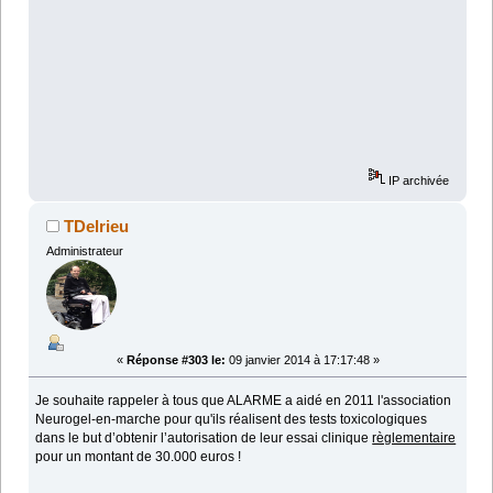
IP archivée
TDelrieu
Administrateur
«
Réponse #303 le:
09 janvier 2014 à 17:17:48 »
Je souhaite rappeler à tous que ALARME a aidé en 2011 l'association
Neurogel-en-marche pour qu'ils réalisent des tests toxicologiques
dans le but d’obtenir l’autorisation de leur essai clinique
règlementaire
pour un montant de 30.000 euros !