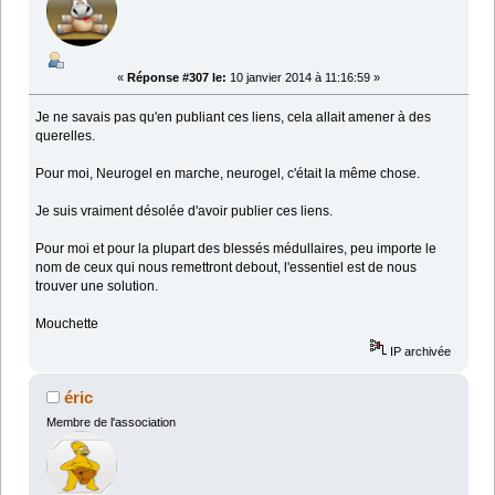
«
Réponse #307 le:
10 janvier 2014 à 11:16:59 »
Je ne savais pas qu'en publiant ces liens, cela allait amener à des
querelles.
Pour moi, Neurogel en marche, neurogel, c'était la même chose.
Je suis vraiment désolée d'avoir publier ces liens.
Pour moi et pour la plupart des blessés médullaires, peu importe le
nom de ceux qui nous remettront debout, l'essentiel est de nous
trouver une solution.
Mouchette
IP archivée
éric
Membre de l'association