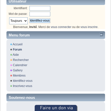
Utilisateur
Identifiant:
Mot de passe:
Bienvenue,
Invité
. Merci de
vous connecter
ou de
vous inscrire
.
Menu forum
Accueil
Forum
Aide
Rechercher
Calendrier
Gallery
Membres
Identifiez-vous
Inscrivez-vous
Soutenez-nous