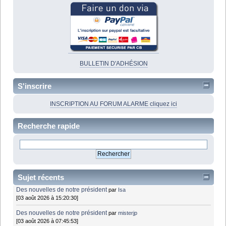
BULLETIN D'ADHÉSION
S'inscrire
INSCRIPTION AU FORUM ALARME cliquez ici
Recherche rapide
Sujet récents
Des nouvelles de notre président
par
Isa
[03 août 2026 à 15:20:30]
Des nouvelles de notre président
par
misterjp
[03 août 2026 à 07:45:53]