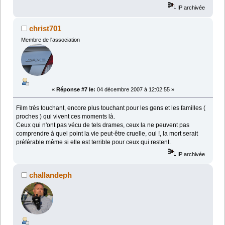
IP archivée
christ701
Membre de l'association
«
Réponse #7 le:
04 décembre 2007 à 12:02:55 »
Film très touchant, encore plus touchant pour les gens et les familles (
proches ) qui vivent ces moments là.
Ceux qui n'ont pas vécu de tels drames, ceux la ne peuvent pas
comprendre à quel point la vie peut-être cruelle, oui !, la mort serait
préférable même si elle est terrible pour ceux qui restent.
IP archivée
challandeph