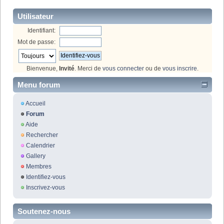
Utilisateur
Identifiant:
Mot de passe:
Bienvenue,
Invité
. Merci de
vous connecter
ou de
vous inscrire
.
Menu forum
Accueil
Forum
Aide
Rechercher
Calendrier
Gallery
Membres
Identifiez-vous
Inscrivez-vous
Soutenez-nous