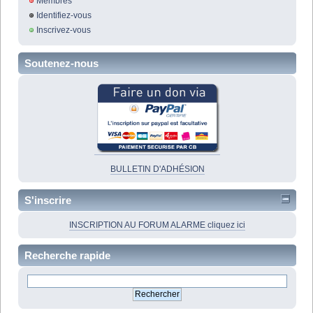
Membres
Identifiez-vous
Inscrivez-vous
Soutenez-nous
BULLETIN D'ADHÉSION
S'inscrire
INSCRIPTION AU FORUM ALARME cliquez ici
Recherche rapide