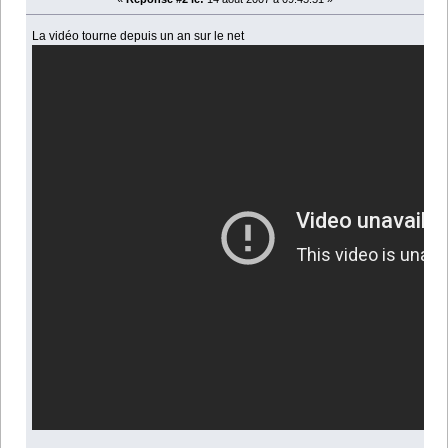
La vidéo tourne depuis un an sur le net